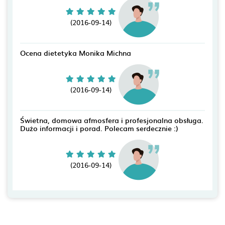
(2016-09-14)
Ocena dietetyka Monika Michna
(2016-09-14)
Świetna, domowa afmosfera i profesjonalna obsługa.
Dużo informacji i porad. Polecam serdecznie :)
(2016-09-14)