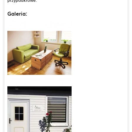
Galeria: