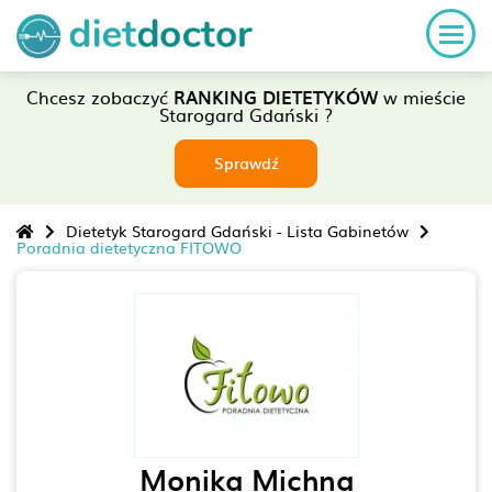
Chcesz zobaczyć
RANKING DIETETYKÓW
w mieście
Starogard Gdański ?
Sprawdź
Dietetyk Starogard Gdański - Lista Gabinetów
Poradnia dietetyczna FITOWO
Monika Michna