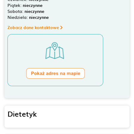
Piątek:
nieczynne
Sobota:
nieczynne
Niedziela:
nieczynne
Zobacz dane kontaktowe
Dietetyk