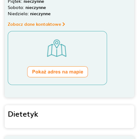
Piątek:
nieczynne
Sobota:
nieczynne
Niedziela:
nieczynne
Zobacz dane kontaktowe
Dietetyk