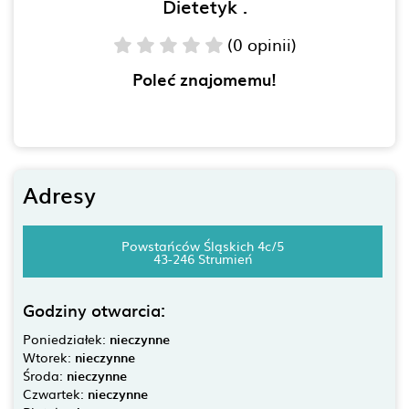
Dietetyk .
(0 opinii)
Poleć znajomemu!
Adresy
Powstańców Śląskich 4c/5
43-246 Strumień
Godziny otwarcia:
Poniedziałek:
nieczynne
Wtorek:
nieczynne
Środa:
nieczynne
Czwartek:
nieczynne