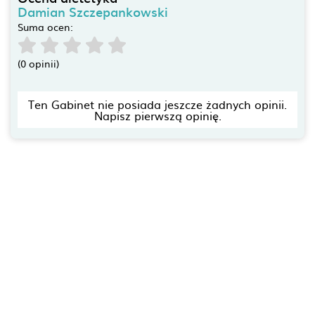
Damian Szczepankowski
Suma ocen:
(0 opinii)
Ten Gabinet nie posiada jeszcze żadnych opinii.
Napisz pierwszą opinię.