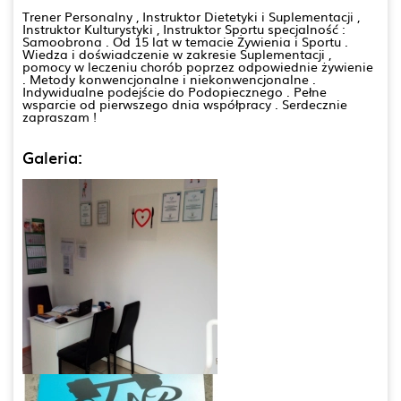
Trener Personalny , Instruktor Dietetyki i Suplementacji ,
Instruktor Kulturystyki , Instruktor Sportu specjalność :
Samoobrona . Od 15 lat w temacie Żywienia i Sportu .
Wiedza i doświadczenie w zakresie Suplementacji ,
pomocy w leczeniu chorób poprzez odpowiednie żywienie
. Metody konwencjonalne i niekonwencjonalne .
Indywidualne podejście do Podopiecznego . Pełne
wsparcie od pierwszego dnia współpracy . Serdecznie
zapraszam !
Galeria: