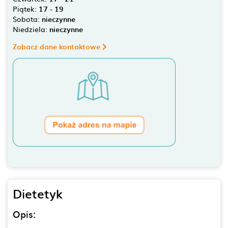
Piątek:
17 - 19
Sobota:
nieczynne
Niedziela:
nieczynne
Zobacz dane kontaktowe
Dietetyk
Opis: