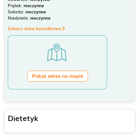
Piątek:
nieczynne
Sobota:
nieczynne
Niedziela:
nieczynne
Zobacz dane kontaktowe
Dietetyk