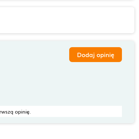
Dodaj opinię
rwszą opinię.