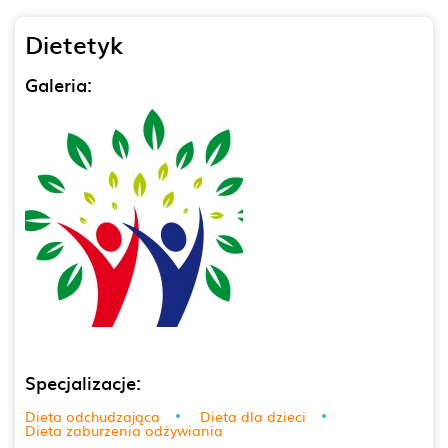
Dietetyk
Galeria:
Specjalizacje:
Dieta odchudzająca
Dieta dla dzieci
Dieta zaburzenia odżywiania