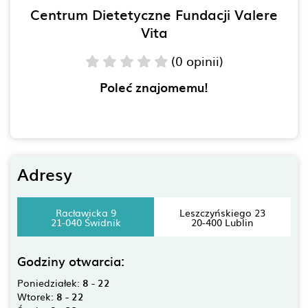
Centrum Dietetyczne Fundacji Valere
Vita
(0 opinii)
Poleć znajomemu!
Adresy
Racławicka 9
Leszczyńskiego 23
21-040 Świdnik
20-400 Lublin
Godziny otwarcia:
Poniedziałek:
8 - 22
Wtorek:
8 - 22