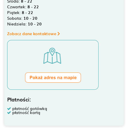
Środa:
8 - 22
Czwartek:
8 - 22
Piątek:
8 - 22
Sobota:
10 - 20
Niedziela:
10 - 20
Zobacz dane kontaktowe
Płatności:
płatność gotówką
płatność kartą