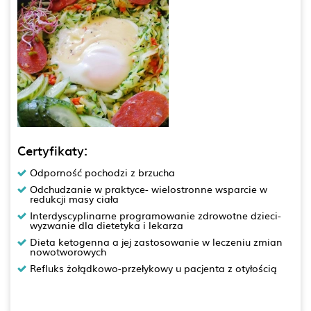
Certyfikaty:
Odporność pochodzi z brzucha
Odchudzanie w praktyce- wielostronne wsparcie w
redukcji masy ciała
Interdyscyplinarne programowanie zdrowotne dzieci-
wyzwanie dla dietetyka i lekarza
Dieta ketogenna a jej zastosowanie w leczeniu zmian
nowotworowych
Refluks żołądkowo-przełykowy u pacjenta z otyłością