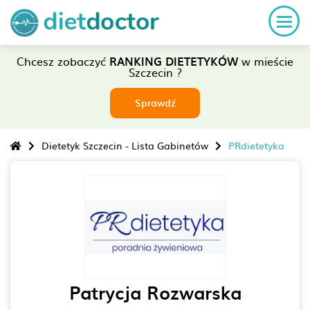
Chcesz zobaczyć
RANKING DIETETYKÓW
w mieście
Szczecin ?
Sprawdź
Dietetyk Szczecin - Lista Gabinetów
PRdietetyka
Patrycja Rozwarska