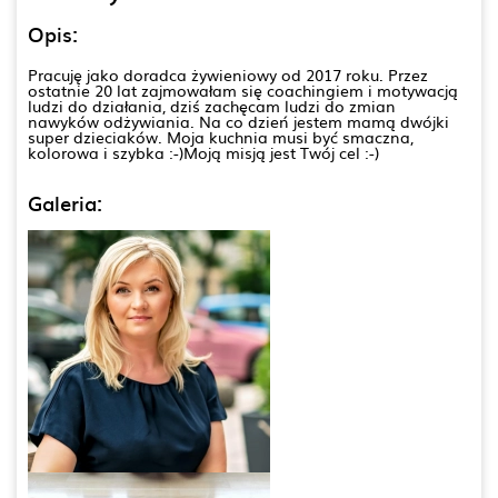
Opis:
Pracuję jako doradca żywieniowy od 2017 roku. Przez
ostatnie 20 lat zajmowałam się coachingiem i motywacją
ludzi do działania, dziś zachęcam ludzi do zmian
nawyków odżywiania. Na co dzień jestem mamą dwójki
super dzieciaków. Moja kuchnia musi być smaczna,
kolorowa i szybka :-)Moją misją jest Twój cel :-)
Galeria: