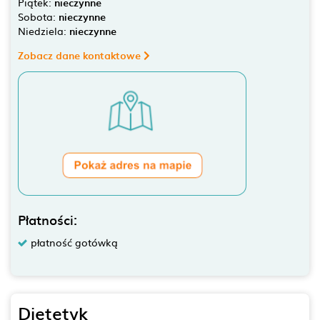
Piątek:
nieczynne
Sobota:
nieczynne
Niedziela:
nieczynne
Zobacz dane kontaktowe
Płatności:
płatność gotówką
Dietetyk