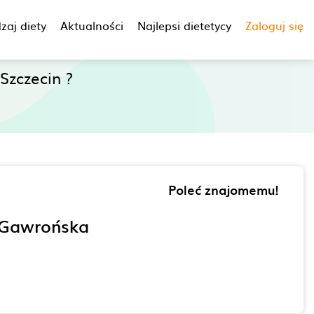
zaj diety
Aktualności
Najlepsi dietetycy
Zaloguj się
Szczecin ?
Poleć znajomemu!
 Gawrońska