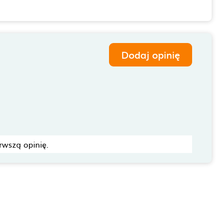
Dodaj opinię
rwszą opinię.