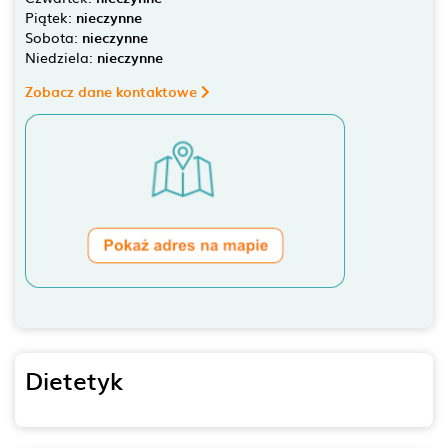
Piątek:
nieczynne
Sobota:
nieczynne
Niedziela:
nieczynne
Zobacz dane kontaktowe
Dietetyk