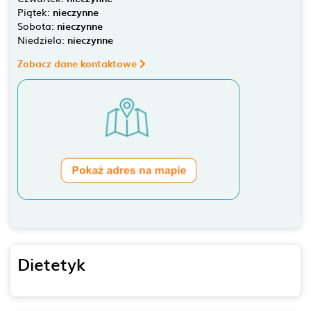
Piątek:
nieczynne
Sobota:
nieczynne
Niedziela:
nieczynne
Zobacz dane kontaktowe
Dietetyk