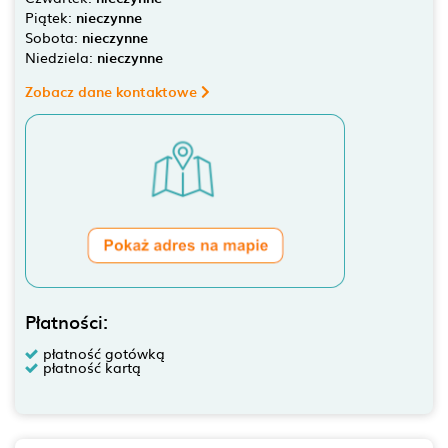
Piątek:
nieczynne
Sobota:
nieczynne
Niedziela:
nieczynne
Zobacz dane kontaktowe
Płatności:
płatność gotówką
płatność kartą