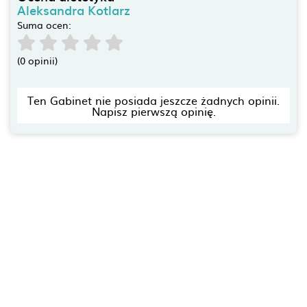
Aleksandra Kotlarz
Suma ocen:
(0 opinii)
Ten Gabinet nie posiada jeszcze żadnych opinii.
Napisz pierwszą opinię.