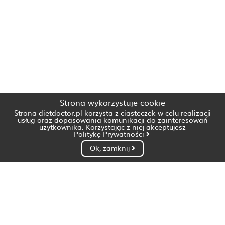
Strona wykorzystuje cookie
Strona dietdoctor.pl korzysta z ciasteczek w celu realizacji
usług oraz dopasowania komunikacji do zainteresowań
użytkownika. Korzystając z niej akceptujesz
Politykę Prywatności
Ok, zamknij