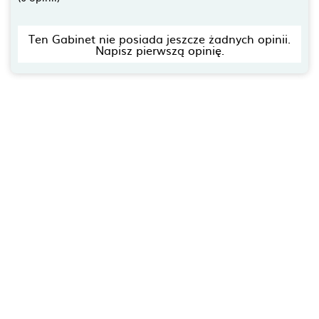
Ten Gabinet nie posiada jeszcze żadnych opinii.
Napisz pierwszą opinię.