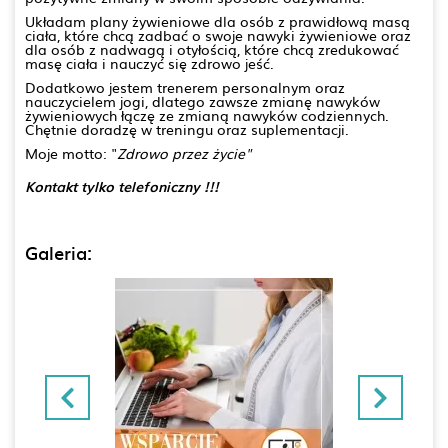
Układam plany żywieniowe dla osób z prawidłową masą
ciała, które chcą zadbać o swoje nawyki żywieniowe oraz
dla osób z nadwagą i otyłością, które chcą zredukować
masę ciała i nauczyć się zdrowo jeść.
Dodatkowo jestem trenerem personalnym oraz
nauczycielem jogi, dlatego zawsze zmianę nawyków
żywieniowych łączę ze zmianą nawyków codziennych.
Chętnie doradzę w treningu oraz suplementacji.
Moje motto: "
Zdrowo przez życie"
Kontakt tylko telefoniczny !!!
Galeria: