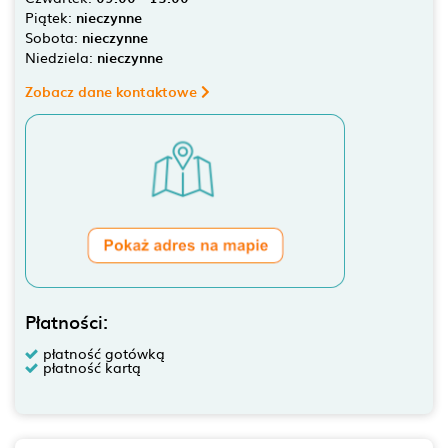
Piątek:
nieczynne
Sobota:
nieczynne
Niedziela:
nieczynne
Zobacz dane kontaktowe
Płatności:
płatność gotówką
płatność kartą