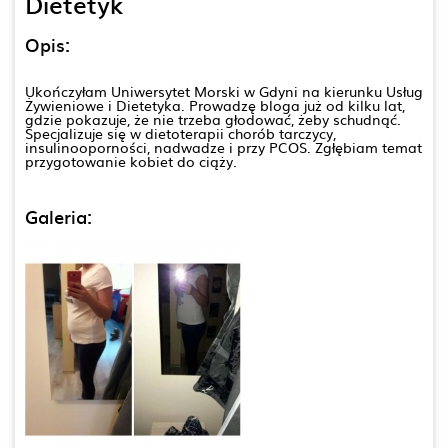
Dietetyk
Opis:
Ukończyłam Uniwersytet Morski w Gdyni na kierunku Usług
Żywieniowe i Dietetyka. Prowadzę bloga już od kilku lat,
gdzie pokazuje, że nie trzeba głodować, żeby schudnąć.
Specjalizuje się w dietoterapii chorób tarczycy,
insulinooporności, nadwadze i przy PCOS. Zgłębiam temat
przygotowanie kobiet do ciąży.
Galeria: