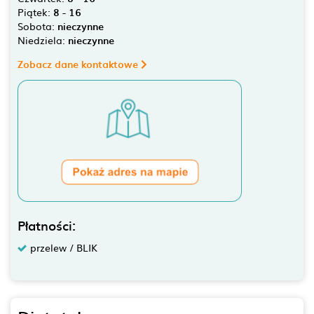
Piątek:
8 - 16
Sobota:
nieczynne
Niedziela:
nieczynne
Zobacz dane kontaktowe
Płatności:
przelew / BLIK