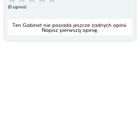
(0 opinii)
Ten Gabinet nie posiada jeszcze żadnych opinii.
Napisz pierwszą opinię.