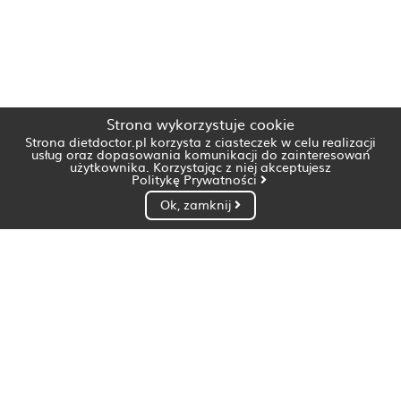
Strona wykorzystuje cookie
Strona dietdoctor.pl korzysta z ciasteczek w celu realizacji
usług oraz dopasowania komunikacji do zainteresowań
użytkownika. Korzystając z niej akceptujesz
Politykę Prywatności
Ok, zamknij