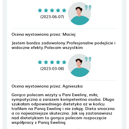
(2023-06-07)
Ocena wystawiona przez: Maciej
Jestem bardzo zadowolony.Profesjonalne podejście i
widoczne efekty.Polecam wszystkim
(2023-03-08)
Ocena wystawiona przez: Agnieszka
Gorąco polecam wizyty u Pani Eweliny, miła,
sympatyczna a zarazem kompetentna osoba. Długo
szukałam odpowiedniego dietetyka aż w końcu
trafiłam na Panią Ewelinę i nie żałuję. Dieta smaczna
a co najważniejsze skuteczna. Jak się zastanawiasz
nad dietetykiem to gorąco polecam rozpoczęcie
współpracy z Panią Eweliną.