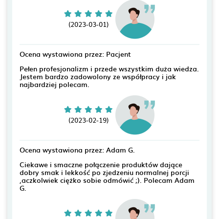
(2023-03-01)
Ocena wystawiona przez: Pacjent
Pełen profesjonalizm i przede wszystkim duża wiedza.
Jestem bardzo zadowolony ze współpracy i jak
najbardziej polecam.
(2023-02-19)
Ocena wystawiona przez: Adam G.
Ciekawe i smaczne połączenie produktów dające
dobry smak i lekkość po zjedzeniu normalnej porcji
,aczkolwiek ciężko sobie odmówić ;). Polecam Adam
G.