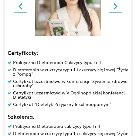
Certyfikaty:
Praktyczna Dietoterapia Cukrzycy typu I i II
Dietoterapia w cukrzycy typu 1 i ckurzycy ciążowej "Życie
z Pompą"
Certyfikat uczestnictwa w konferencji "Żywienie zdrowie
i choroby"
Certyfikat uczestnictwa w V Ogólnopolskiej konferencji
Dietetyki
Certyfikat "Dietetyk Przyjazny Insulinoopornym"
Szkolenia:
Praktyczna Dietoterapia cukrzycy typu I i II
Dietoterapia w cukrzycy typu 1 i cukrzycy ciążowej "Życie