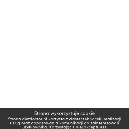
Strona wykorzystuje cookie
Strona dietdoctor.pl korzysta z ciasteczek w celu realizacji
usług oraz dopasowania komunikacji do zainteresowań
użytkownika. Korzystając z niej akceptujesz