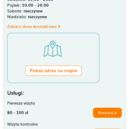
Piątek:
10.00 - 20.00
Sobota:
nieczynne
Niedziela:
nieczynne
Zobacz dane kontaktowe
Usługi:
Pierwsza wizyta
80 - 100 zł
Rezerwuj
Wizyta kontrolna