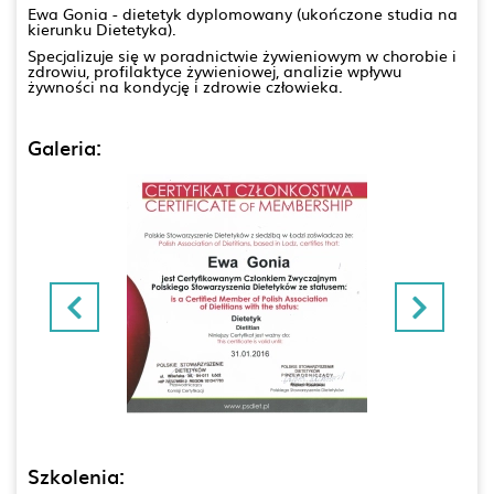
Ewa Gonia - dietetyk dyplomowany (ukończone studia na
kierunku Dietetyka).
Specjalizuje się w poradnictwie żywieniowym w chorobie i
zdrowiu, profilaktyce żywieniowej, analizie wpływu
żywności na kondycję i zdrowie człowieka.
Galeria:
Szkolenia: