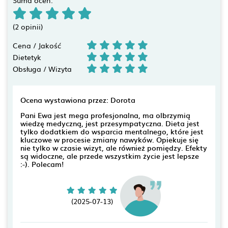
(2 opinii)
Cena / Jakość
Dietetyk
Obsługa / Wizyta
Ocena wystawiona przez: Dorota
Pani Ewa jest mega profesjonalna, ma olbrzymią
wiedzę medyczną, jest przesympatyczna. Dieta jest
tylko dodatkiem do wsparcia mentalnego, które jest
kluczowe w procesie zmiany nawyków. Opiekuje się
nie tylko w czasie wizyt, ale również pomiędzy. Efekty
są widoczne, ale przede wszystkim życie jest lepsze
:-). Polecam!
(2025-07-13)