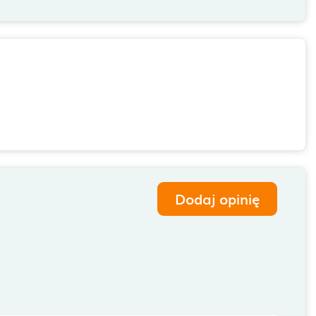
Dodaj opinię