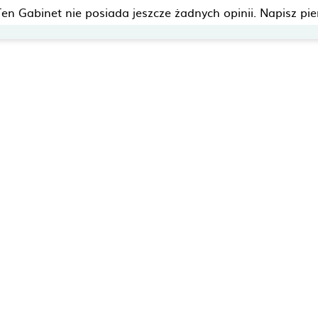
Ten Gabinet nie posiada jeszcze żadnych opinii. Napisz pie