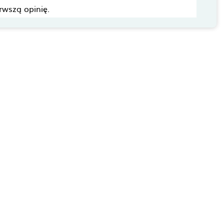
rwszą opinię.