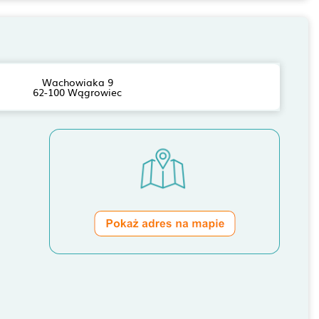
Wachowiaka 9
62-100 Wągrowiec