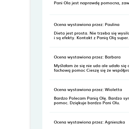
Pani Ola jest naprawdę pomocna, zaws
Ocena wystawiona przez: Paulina
Dieta jest prosta. Nie trzeba się wys
i są efekty. Kontakt z Panią Olą supe
Ocena wystawiona przez: Barbara
Myślałam że się nie uda ale udało się
fachową pomoc Cieszę się że współpra
Ocena wystawiona przez: Wioletta
Bardzo Polecam Panią Olę. Bardzo sym
pomoc. Dziękuje bardzo Pani Olu.
Ocena wystawiona przez: Agnieszka