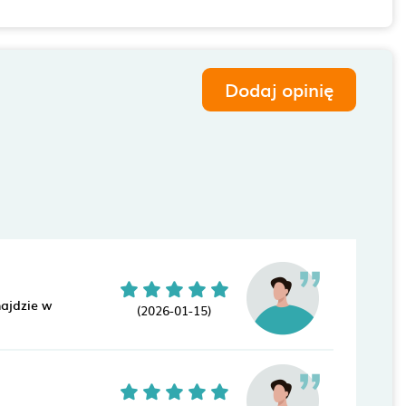
Dodaj opinię
ajdzie w
(2026-01-15)