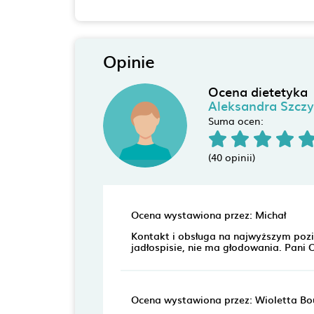
Opinie
Ocena dietetyka
Aleksandra Szczy
Suma ocen:
(40 opinii)
Ocena wystawiona przez: Michał
Kontakt i obsługa na najwyższym pozi
jadłospisie, nie ma głodowania. Pani 
Ocena wystawiona przez: Wioletta Bo