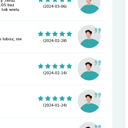
 105 bez
(2024-03-06)
 tak wielu
 lubisz, nie
(2024-02-28)
(2024-02-14)
(2024-01-24)