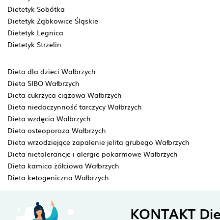
Dietetyk Sobótka
Dietetyk Ząbkowice Śląskie
Dietetyk Legnica
Dietetyk Strzelin
Dieta dla dzieci Wałbrzych
Dieta SIBO Wałbrzych
Dieta cukrzyca ciążowa Wałbrzych
Dieta niedoczynność tarczycy Wałbrzych
Dieta wzdęcia Wałbrzych
Dieta osteoporoza Wałbrzych
Dieta wrzodziejące zapalenie jelita grubego Wałbrzych
Dieta nietolerancje i alergie pokarmowe Wałbrzych
Dieta kamica żółciowa Wałbrzych
Dieta ketogeniczna Wałbrzych
KONTAKT Die