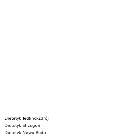
Dietetyk Jedlina-Zdrój
Dietetyk Strzegom
Dietetyk Nowa Ruda