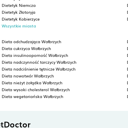
Dietetyk Niemcza
Dietetyk Złotoryja
Dietetyk Kobierzyce
Wszystkie miasta
Dieta odchudzająca Wałbrzych
Dieta cukrzyca Wałbrzych
Dieta insulinooporność Wałbrzych
Dieta nadczynność tarczycy Wałbrzych
Dieta nadciśnienie tętnicze Wałbrzych
Dieta nowotwór Wałbrzych
Dieta nieżyt żołądka Wałbrzych
Dieta wysoki cholesterol Wałbrzych
Dieta wegetariańska Wałbrzych
tDoctor