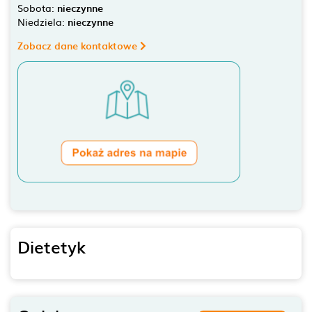
Sobota:
nieczynne
Niedziela:
nieczynne
Zobacz dane kontaktowe
Dietetyk