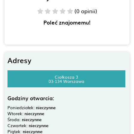
(0 opinii)
Poleć znajomemu!
Adresy
Ciołkosza 3
03-134 Warszawa
Godziny otwarcia:
Poniedziałek:
nieczynne
Wtorek:
nieczynne
Środa:
nieczynne
Czwartek:
nieczynne
Piątek:
nieczynne