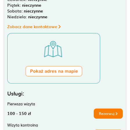
Piątek:
nieczynne
Sobota:
nieczynne
Niedziela:
nieczynne
Zobacz dane kontaktowe
Usługi:
Pierwsza wizyta
100 - 150 zł
Rezerwuj
Wizyta kontrolna