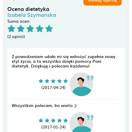
Ocena dietetyka
Izabela Szymanska
Suma ocen:
(2 opinii)
Z powodzeniem udało mi się wdrożyć zupełnie nowy
styl życia, a to wszystko dzięki pomocy Pani
dietetyk. Dziękuję i polecam każdemu!
(2017-04-24)
Wszystkim polecam, bo warto ;)
(2017-01-24)