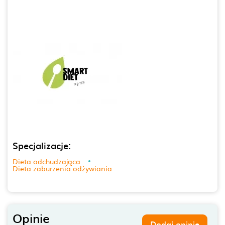
Specjalizacje:
Dieta odchudzająca
Dieta zaburzenia odżywiania
Opinie
Dodaj opinię