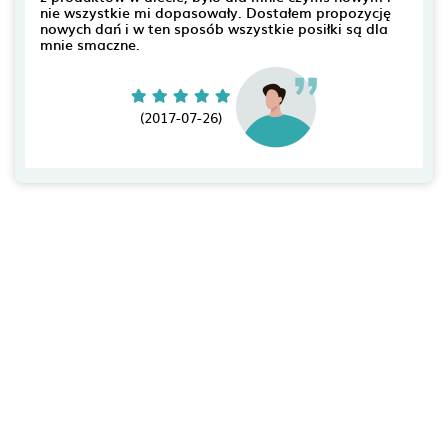
nie wszystkie mi dopasowały. Dostałem propozycję
nowych dań i w ten sposób wszystkie posiłki są dla
mnie smaczne.
(2017-07-26)