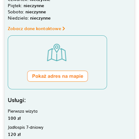
Piątek:
nieczynne
Sobota:
nieczynne
Niedziela:
nieczynne
Zobacz dane kontaktowe
Usługi:
Pierwsza wizyta
100 zł
Jadłospis 7-dniowy
120 zł