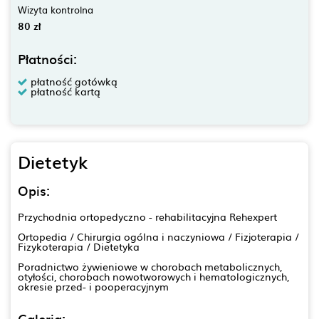
Wizyta kontrolna
80 zł
Płatności:
płatność gotówką
płatność kartą
Dietetyk
Opis:
Przychodnia ortopedyczno - rehabilitacyjna Rehexpert
Ortopedia / Chirurgia ogólna i naczyniowa / Fizjoterapia /
Fizykoterapia / Dietetyka
Poradnictwo żywieniowe w chorobach metabolicznych,
otyłości, chorobach nowotworowych i hematologicznych,
okresie przed- i pooperacyjnym
Galeria: