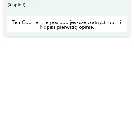
(0 opinii)
Ten Gabinet nie posiada jeszcze żadnych opinii.
Napisz pierwszą opinię.