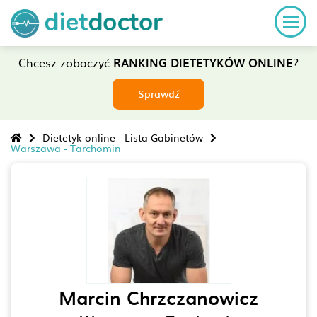
Chcesz zobaczyć
RANKING DIETETYKÓW ONLINE
?
Sprawdź
Dietetyk online - Lista Gabinetów
Warszawa - Tarchomin
Marcin Chrzczanowicz