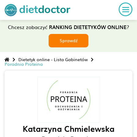
Chcesz zobaczyć
RANKING DIETETYKÓW ONLINE
?
Sprawdź
Dietetyk online - Lista Gabinetów
Poradnia Proteina
Katarzyna Chmielewska