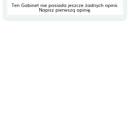
Ten Gabinet nie posiada jeszcze żadnych opinii.
Napisz pierwszą opinię.