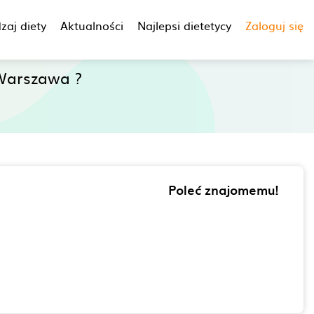
zaj diety
Aktualności
Najlepsi dietetycy
Zaloguj się
Warszawa ?
Poleć znajomemu!