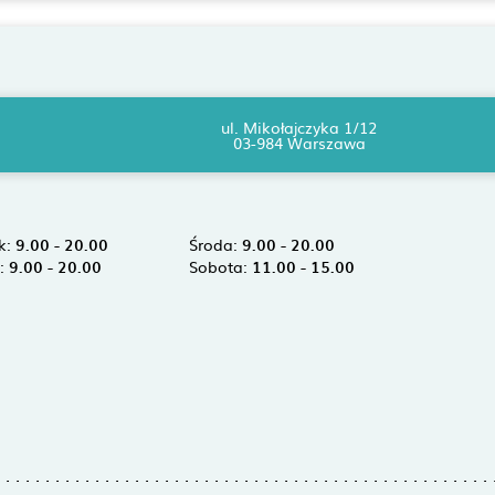
ul. Mikołajczyka 1/12
03-984 Warszawa
k:
9.00 - 20.00
Środa:
9.00 - 20.00
k:
9.00 - 20.00
Sobota:
11.00 - 15.00