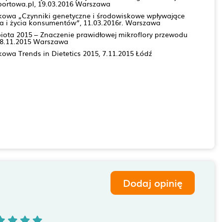
sportowa.pl, 19.03.2016 Warszawa
kowa „Czynniki genetyczne i środowiskowe wpływające
ia i życia konsumentów”, 11.03.2016r. Warszawa
iota 2015 – Znaczenie prawidłowej mikroflory przewodu
8.11.2015 Warszawa
owa Trends in Dietetics 2015, 7.11.2015 Łódź
Dodaj opinię