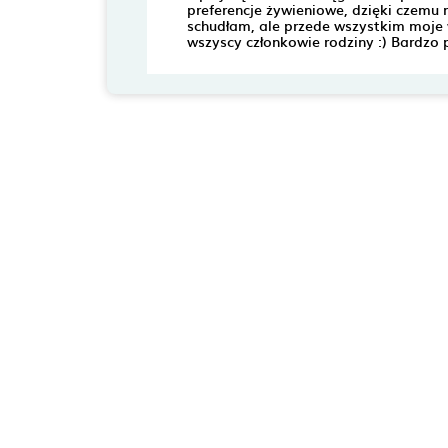
preferencje żywieniowe, dzięki czemu 
schudłam, ale przede wszystkim moje w
wszyscy członkowie rodziny :) Bardzo 