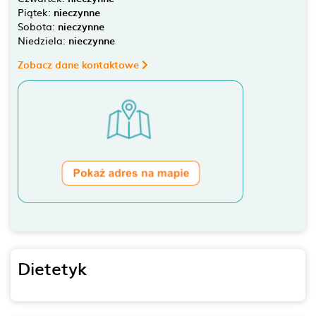
Piątek:
nieczynne
Sobota:
nieczynne
Niedziela:
nieczynne
Zobacz dane kontaktowe
Dietetyk