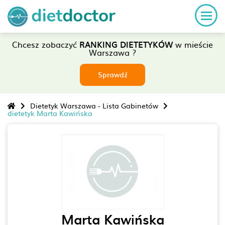
Chcesz zobaczyć
RANKING DIETETYKÓW
w mieście
Warszawa ?
Sprawdź
Dietetyk Warszawa - Lista Gabinetów
dietetyk Marta Kawińska
Marta Kawińska