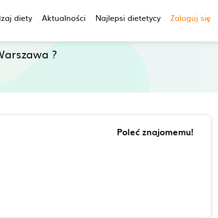
zaj diety
Aktualności
Najlepsi dietetycy
Zaloguj się
Warszawa ?
Poleć znajomemu!