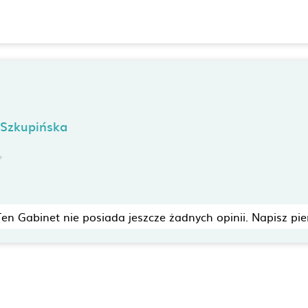
Szkupińska
Ten Gabinet nie posiada jeszcze żadnych opinii. Napisz pie