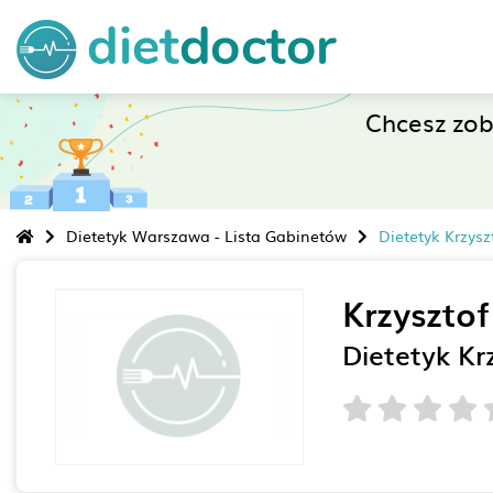
Chcesz zo
Dietetyk Warszawa - Lista Gabinetów
Dietetyk Krzysz
Krzysztof
Dietetyk Kr