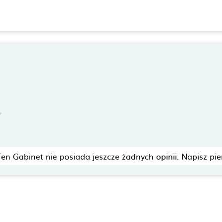
Ten Gabinet nie posiada jeszcze żadnych opinii. Napisz pie