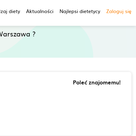
zaj diety
Aktualności
Najlepsi dietetycy
Zaloguj się
Warszawa ?
Poleć znajomemu!