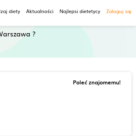
zaj diety
Aktualności
Najlepsi dietetycy
Zaloguj się
Warszawa ?
Poleć znajomemu!