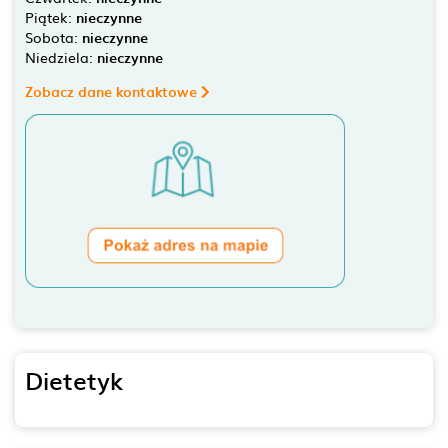
Piątek:
nieczynne
Sobota:
nieczynne
Niedziela:
nieczynne
Zobacz dane kontaktowe
Dietetyk