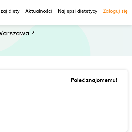
zaj diety
Aktualności
Najlepsi dietetycy
Zaloguj się
Warszawa ?
Poleć znajomemu!