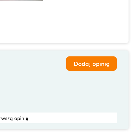
Dodaj opinię
rwszą opinię.