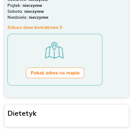
Piątek:
nieczynne
Sobota:
nieczynne
Niedziela:
nieczynne
Zobacz dane kontaktowe
Dietetyk