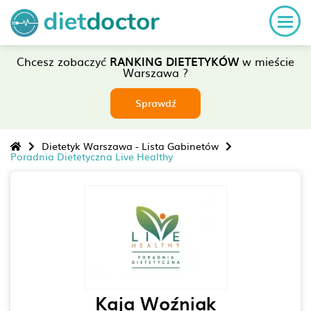
Chcesz zobaczyć
RANKING DIETETYKÓW
w mieście
Warszawa ?
Sprawdź
Dietetyk Warszawa - Lista Gabinetów
Poradnia Dietetyczna Live Healthy
Kaja Woźniak