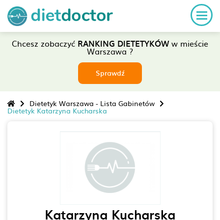
Chcesz zobaczyć
RANKING DIETETYKÓW
w mieście
Warszawa ?
Sprawdź
Dietetyk Warszawa - Lista Gabinetów
Dietetyk Katarzyna Kucharska
Katarzyna Kucharska