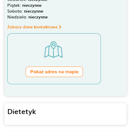
Piątek:
nieczynne
Sobota:
nieczynne
Niedziela:
nieczynne
Zobacz dane kontaktowe
Dietetyk