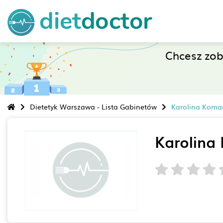
Chcesz zo
Dietetyk Warszawa - Lista Gabinetów
Karolina Koma
Karolina