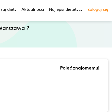
zaj diety
Aktualności
Najlepsi dietetycy
Zaloguj się
Warszawa ?
Poleć znajomemu!