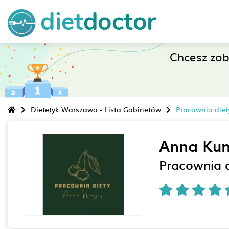
Chcesz zo
Dietetyk Warszawa - Lista Gabinetów
Pracownia diet
Anna Kun
Pracownia d