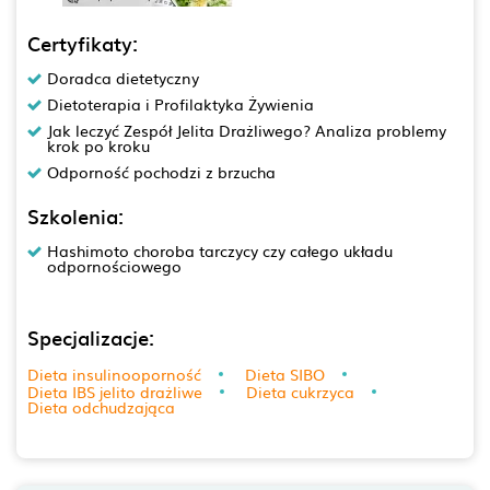
Certyfikaty:
Doradca dietetyczny
Dietoterapia i Profilaktyka Żywienia
Jak leczyć Zespół Jelita Drażliwego? Analiza problemy
krok po kroku
Odporność pochodzi z brzucha
Szkolenia:
Hashimoto choroba tarczycy czy całego układu
odpornościowego
Specjalizacje:
Dieta insulinooporność
Dieta SIBO
Dieta IBS jelito drażliwe
Dieta cukrzyca
Dieta odchudzająca