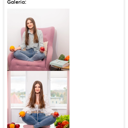
Galeria: