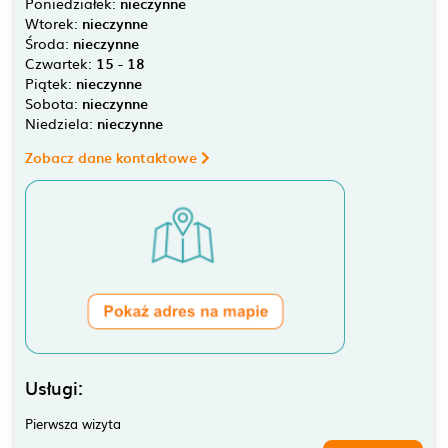
Poniedziałek:
nieczynne
Wtorek:
nieczynne
Środa:
nieczynne
Czwartek:
15 - 18
Piątek:
nieczynne
Sobota:
nieczynne
Niedziela:
nieczynne
Zobacz dane kontaktowe
Usługi:
Pierwsza wizyta