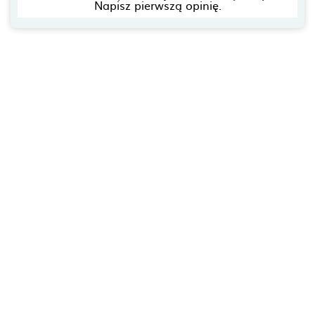
Napisz pierwszą opinię.