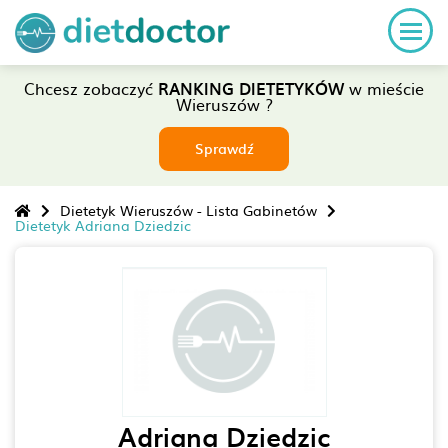
Chcesz zobaczyć
RANKING DIETETYKÓW
w mieście
Wieruszów ?
Sprawdź
Dietetyk Wieruszów - Lista Gabinetów
Dietetyk Adriana Dziedzic
Adriana Dziedzic