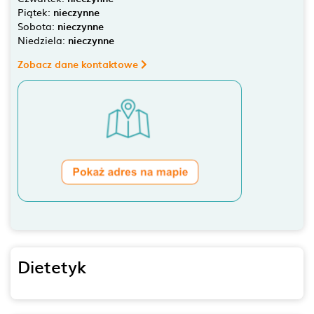
Piątek:
nieczynne
Sobota:
nieczynne
Niedziela:
nieczynne
Zobacz dane kontaktowe
Dietetyk