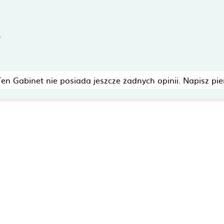
Ten Gabinet nie posiada jeszcze żadnych opinii. Napisz pie