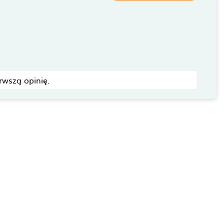
rwszą opinię.