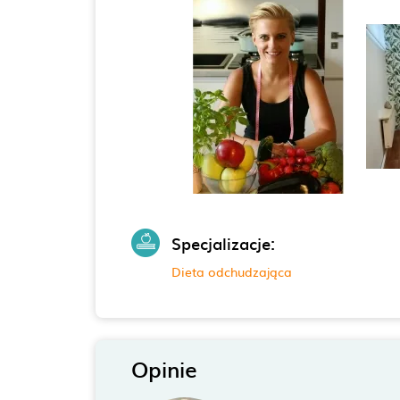
Specjalizacje:
Dieta odchudzająca
Opinie