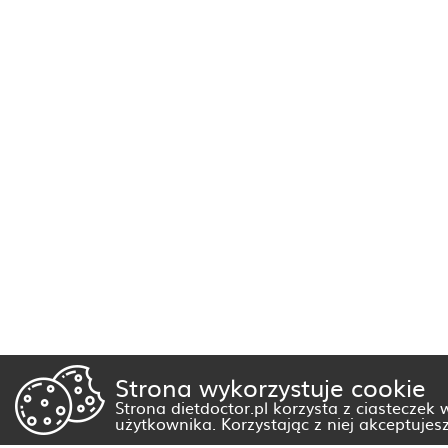
Strona wykorzystuje cookie
Strona dietdoctor.pl korzysta z ciasteczek
użytkownika. Korzystając z niej akceptujes