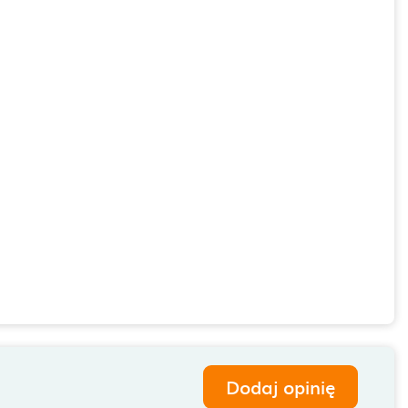
Dodaj opinię