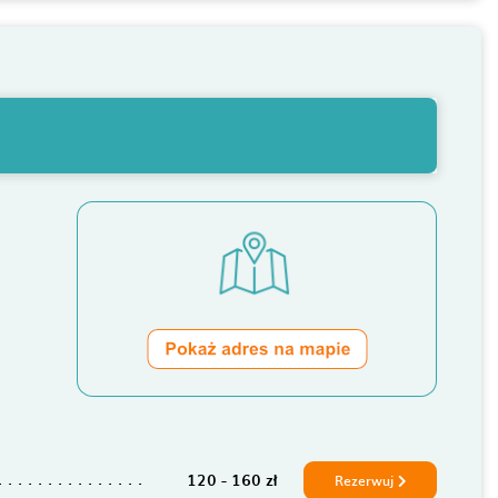
120 - 160 zł
Rezerwuj