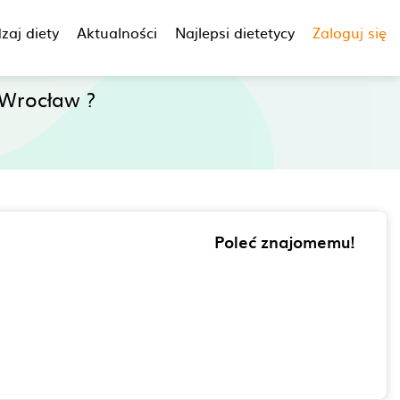
zaj diety
Aktualności
Najlepsi dietetycy
Zaloguj się
Wrocław ?
Poleć znajomemu!