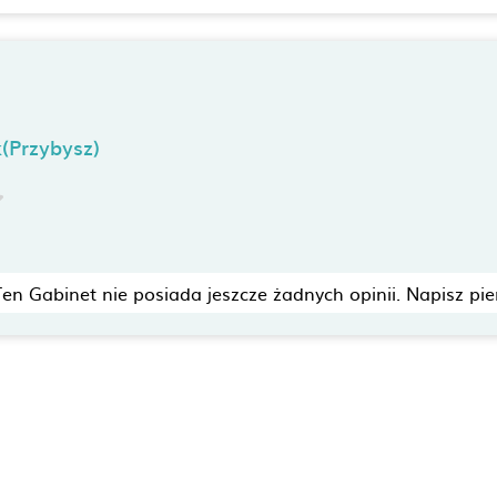
(Przybysz)
Ten Gabinet nie posiada jeszcze żadnych opinii. Napisz pie