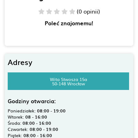
(0 opinii)
Poleć znajomemu!
Adresy
Wita Stwosza 15a
50-148 Wrocław
Godziny otwarcia:
Poniedziałek:
08:00 - 19:00
Wtorek:
08 - 16:00
Środa:
08:00 - 16:00
Czwartek:
08:00 - 19:00
Piątek:
08:00 - 16:00