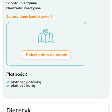
Sobota:
nieczynne
Niedziela:
nieczynne
Zobacz dane kontaktowe
Płatności:
płatność gotówką
płatność kartą
Dietetyk