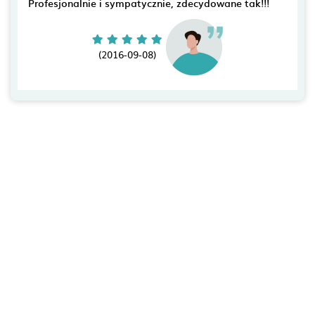
Profesjonalnie i sympatycznie, zdecydowane tak!!!
(2016-09-08)