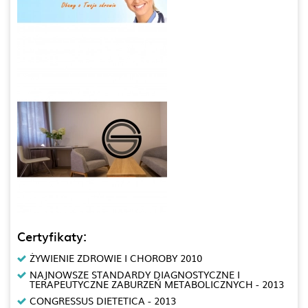
Certyfikaty:
ŻYWIENIE ZDROWIE I CHOROBY 2010
NAJNOWSZE STANDARDY DIAGNOSTYCZNE I
TERAPEUTYCZNE ZABURZEŃ METABOLICZNYCH - 2013
CONGRESSUS DIETETICA - 2013