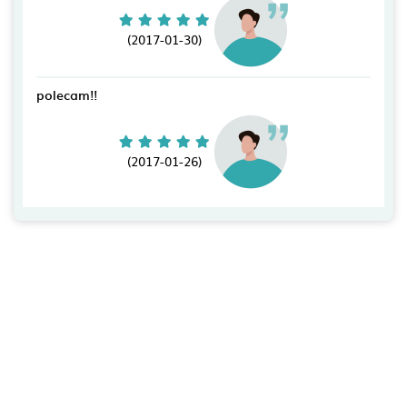
(2017-01-30)
polecam!!
(2017-01-26)