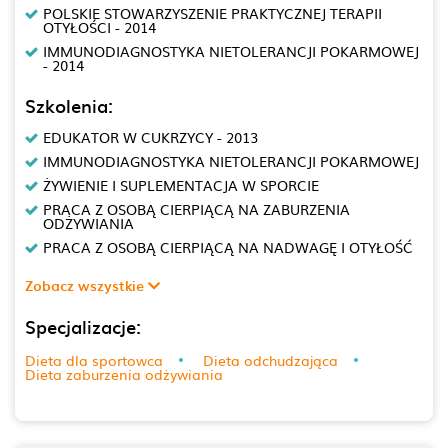
POLSKIE STOWARZYSZENIE PRAKTYCZNEJ TERAPII
OTYŁOŚCI - 2014
IMMUNODIAGNOSTYKA NIETOLERANCJI POKARMOWEJ
- 2014
Szkolenia:
EDUKATOR W CUKRZYCY - 2013
IMMUNODIAGNOSTYKA NIETOLERANCJI POKARMOWEJ
ŻYWIENIE I SUPLEMENTACJA W SPORCIE
PRACA Z OSOBĄ CIERPIĄCĄ NA ZABURZENIA
ODŻYWIANIA
PRACA Z OSOBĄ CIERPIĄCĄ NA NADWAGĘ I OTYŁOŚĆ
Zobacz wszystkie
Specjalizacje:
Dieta dla sportowca
Dieta odchudzająca
Dieta zaburzenia odżywiania