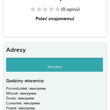
(0 opinii)
Poleć znajomemu!
Adresy
Wrocław
Godziny otwarcia:
Poniedziałek:
nieczynne
Wtorek:
nieczynne
Środa:
nieczynne
Czwartek:
nieczynne
Piątek:
nieczynne