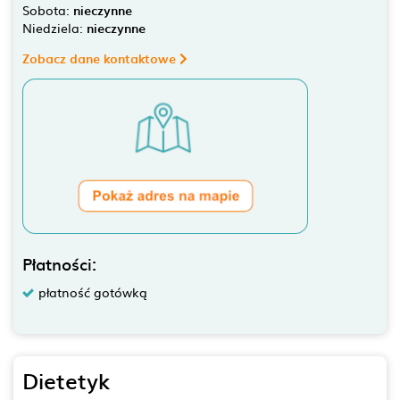
Sobota:
nieczynne
Niedziela:
nieczynne
Zobacz dane kontaktowe
Płatności:
płatność gotówką
Dietetyk