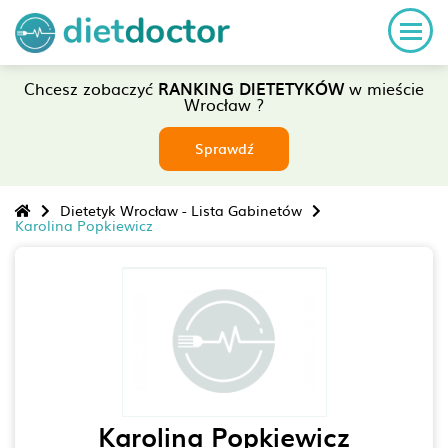
Chcesz zobaczyć
RANKING DIETETYKÓW
w mieście
Wrocław ?
Sprawdź
Dietetyk Wrocław - Lista Gabinetów
Karolina Popkiewicz
Karolina Popkiewicz