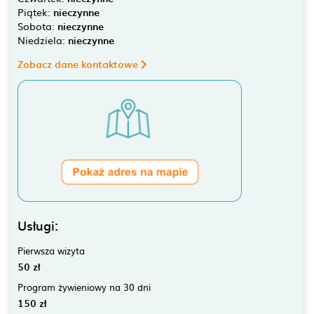
Piątek:
nieczynne
Sobota:
nieczynne
Niedziela:
nieczynne
Zobacz dane kontaktowe
Usługi:
Pierwsza wizyta
50 zł
Program żywieniowy na 30 dni
150 zł