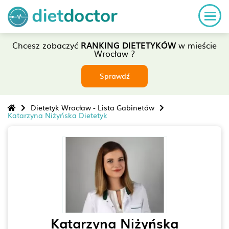
Chcesz zobaczyć
RANKING DIETETYKÓW
w mieście
Wrocław ?
Sprawdź
Dietetyk Wrocław - Lista Gabinetów
Katarzyna Niżyńska Dietetyk
Katarzyna Niżyńska