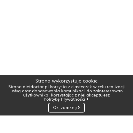
Strona wykorzystuje cookie
Strona dietdoctor.pl korzysta z ciasteczek w celu realizacji
usług oraz dopasowania komunikacji do zainteresowań
użytkownika. Korzystając z niej akceptujesz
Politykę Prywatności
Ok, zamknij