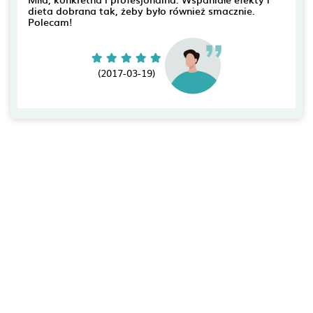
dieta dobrana tak, żeby było również smacznie.
Polecam!
(2017-03-19)