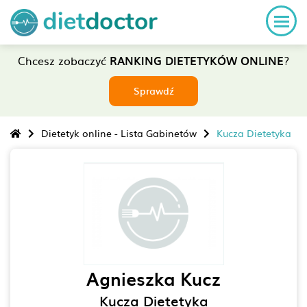
Chcesz zobaczyć
RANKING DIETETYKÓW ONLINE
?
Sprawdź
Dietetyk online - Lista Gabinetów
Kucza Dietetyka
Agnieszka Kucz
Kucza Dietetyka