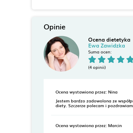
Opinie
Ocena dietetyka
Ewa Zawidzka
Suma ocen:
(4 opinii)
Ocena wystawiona przez: Nina
Jestem bardzo zadowolona ze współpr
diety. Szczerze polecam i pozdrawiam
Ocena wystawiona przez: Marcin