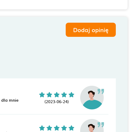
Dodaj opinię
 dla mnie
(2023-06-24)