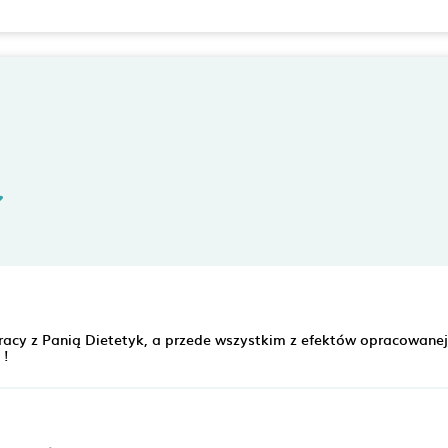
acy z Panią Dietetyk, a przede wszystkim z efektów opracowanej
 !