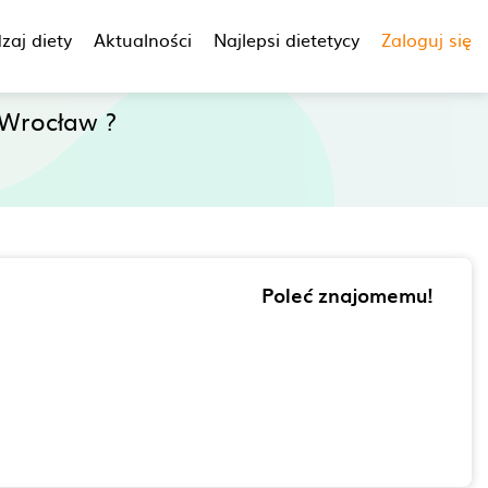
zaj diety
Aktualności
Najlepsi dietetycy
Zaloguj się
Wrocław ?
Poleć znajomemu!