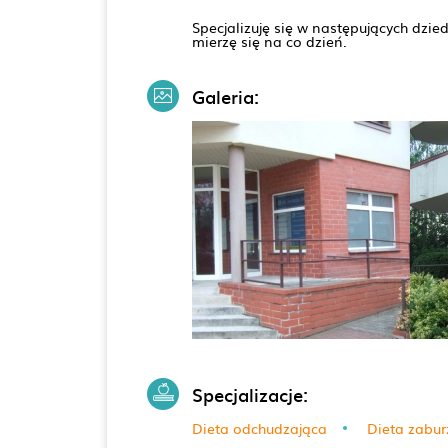
⁠Specjalizuję się w następujących dzi
mierzę się na co dzień.
Galeria:
Specjalizacje:
Dieta odchudzająca
Dieta zabur