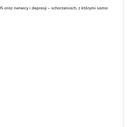
OS oraz nerwicy i depresji – schorzeniach, z którymi sama