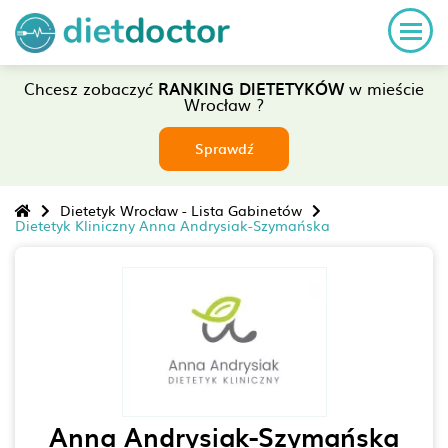
Chcesz zobaczyć
RANKING DIETETYKÓW
w mieście
Wrocław ?
Sprawdź
Dietetyk Wrocław - Lista Gabinetów
Dietetyk Kliniczny Anna Andrysiak-Szymańska
Anna Andrysiak-Szymańska