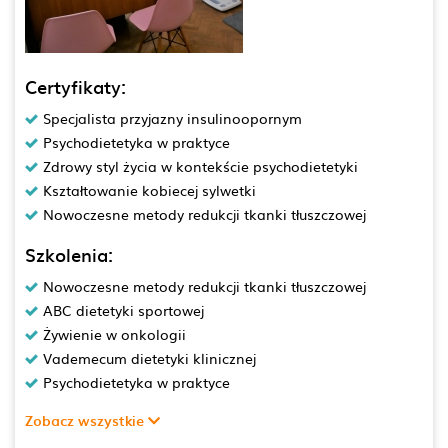
Certyfikaty:
Specjalista przyjazny insulinoopornym
Psychodietetyka w praktyce
Zdrowy styl życia w kontekście psychodietetyki
Kształtowanie kobiecej sylwetki
Nowoczesne metody redukcji tkanki tłuszczowej
Szkolenia:
Nowoczesne metody redukcji tkanki tłuszczowej
ABC dietetyki sportowej
Żywienie w onkologii
Vademecum dietetyki klinicznej
Psychodietetyka w praktyce
Zobacz wszystkie